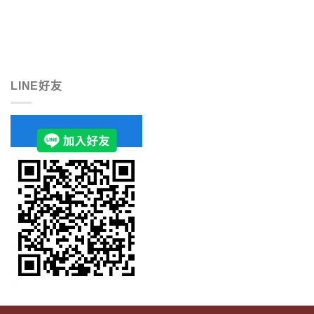
LINE好友