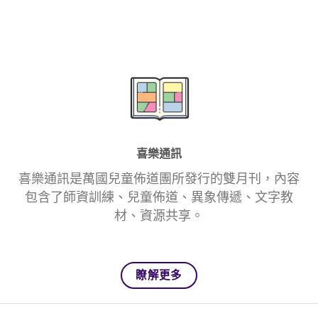
喜樂通訊
喜樂通訊是萬國兒童佈道團所發行的雙月刊，內容
包含了師資訓練、兒童佈道、異象傳遞、文字教
材、資源共享。
瞭解更多