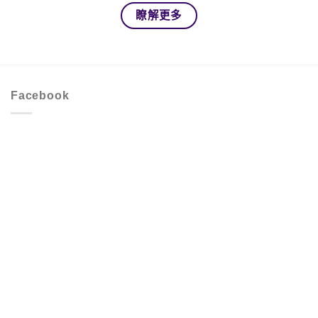
瞭解更多
Facebook