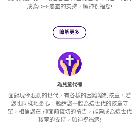
成為CEF屬靈的支持，願神祝福您!
瞭解更多
為兒童代禱
面對現今混亂的世代，有各樣的困難轄制孩童，若
您也同樣地憂心，邀請您一起為這世代的孩童守
望，相信您在 神面前恆切的禱告，能夠成為這世代
孩童的支持，願神祝福您!