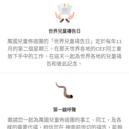
世界兒童禱告日
萬國兒童佈道團的「世界兒童禱告日」定於每年11
月的第二個星期三。在那天世界各地的CEF同工會
放下手中的工作，在這天一起為世界各地的兒童禱
告和彼此記念。
第一線呼聲
邀請您一起為萬國兒童佈道團的事工、同工，及各
樣的需要代禱，相信您在 神面前恆切的禱告，能夠