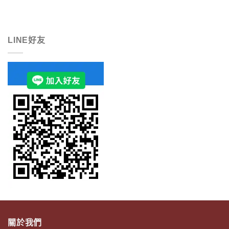
LINE好友
關於我們