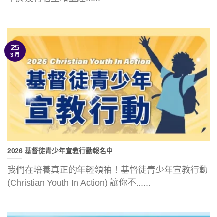
25
3 月
2026 基督徒青少年宣教行動報名中
我們在培養真正的年輕領袖！基督徒青少年宣教行動
(Christian Youth In Action) 讓你不......