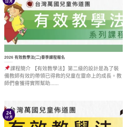
12 月
2026 有效教學法(二)春季課程報名
課程簡介 【有效教學法】第二級的設計是為了裝
備教師有效的帶領已得救的兒童在靈命上的成長。教
師們會獲得實際幫助......
24
12 月