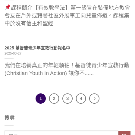
課程簡介【有效教學法】第一級旨在裝備地方教會
會友在戶外或藉著社區外展事工向兒童佈道。課程集
中於沒有信主和聖經......
2025 基督徒青少年宣教行動報名中
2025-03-27
我們在培養真正的年輕領袖！基督徒青少年宣教行動
(Christian Youth In Action) 讓你不......
1
2
3
4
搜尋