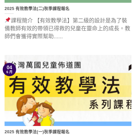
2025 有效教學法(二)秋季課程報名
課程簡介 【有效教學法】第二級的設計是為了裝
備教師有效的帶領已得救的兒童在靈命上的成長。教
師們會獲得實際幫助......
04
6 月
2025 有效教學法(一)秋季課程報名