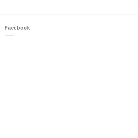
Facebook