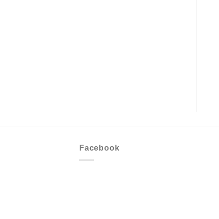
Facebook