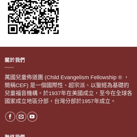
關於我們
萬國兒童佈道團 (Child Evangelism Fellowship ® ，
簡稱CEF) 是一個國際性、超宗派、以聖經為基礎的
兒童福音機構。於1937年在美國成立，至今在全球各
國家成立地區分部，台灣分部於1957年成立。