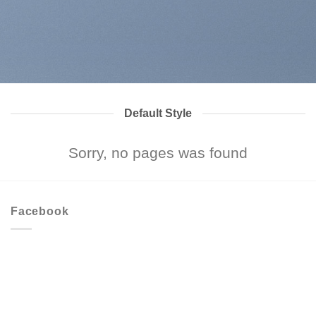
Default Style
Sorry, no pages was found
Facebook