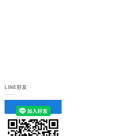
LINE好友