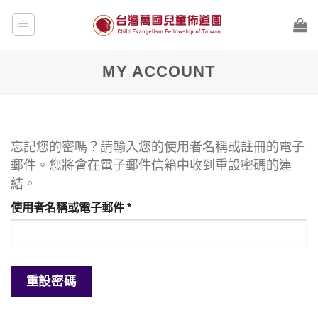
Skip
to
content
MY ACCOUNT
忘記您的密嗎？請輸入您的使用者名稱或註冊的電子
郵件。您將會在電子郵件信箱中收到重設密碼的連
結。
必
使用者名稱或電子郵件
*
填
重設密碼