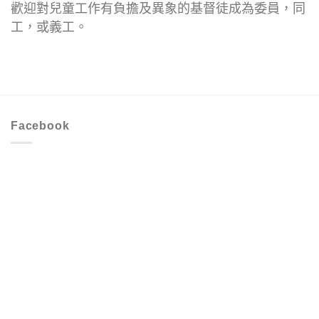
歡迎對兒童工作有負擔及異象的基督徒成為委員，同
工，或義工。
Facebook