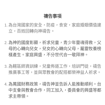
禱告事項
為台灣國家的安全，防疫，食安，家庭婚姻價值建
立，百姓回轉向神禱告。
為神的國度彰顯，祈求兒童，青少年靈魂得救，父
母的心轉向兒女，兒女的心轉向父母，屬靈牧養榜
樣產生。家庭興盛，不分世代合一敬拜神。
為轄區師資訓練，兒童佈道工作，培訓門徒，禱告
推廣事工等，並與眾教會的配搭都榮神益人祈求。
為萬國財務政策，禱告神並告訴人能推動順利。台
中支會與教會合作，同工加入，委員會的興盛等都
求主帶領。