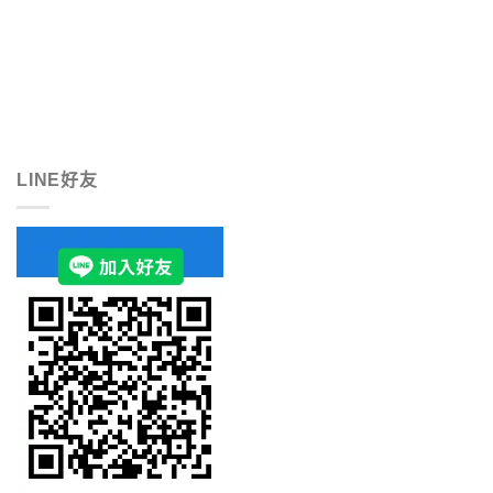
LINE好友