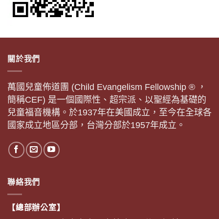
關於我們
萬國兒童佈道團 (Child Evangelism Fellowship ® ，
簡稱CEF) 是一個國際性、超宗派、以聖經為基礎的
兒童福音機構。於1937年在美國成立，至今在全球各
國家成立地區分部，台灣分部於1957年成立。
聯絡我們
【總部辦公室】