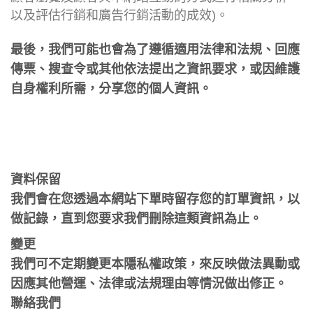
以及評估行銷和廣告行銷活動的成效)。
最後，我們可能也會為了遵循適用法律和法規、回應
傳票、搜查令或其他依法提出之資訊要求，或因維護
自身權利所需，分享您的個人資訊。
資料保留
我們會在您透過本網站下單時留存您的訂單資訊，以
做記錄，直到您要求我們刪除這類資訊為止。
變更
我們可不定期變更本隱私權政策，來反映做法異動或
因應其他營運、法律或法規理由等情況做出修正。
聯絡我們