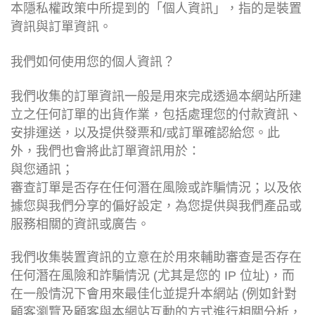
本隱私權政策中所提到的「個人資訊」，指的是裝置
資訊與訂單資訊。
我們如何使用您的個人資訊？
我們收集的訂單資訊一般是用來完成透過本網站所建
立之任何訂單的出貨作業，包括處理您的付款資訊、
安排運送，以及提供發票和/或訂單確認給您。此
外，我們也會將此訂單資訊用於：
與您通訊；
審查訂單是否存在任何潛在風險或詐騙情況；以及依
據您與我們分享的偏好設定，為您提供與我們產品或
服務相關的資訊或廣告。
我們收集裝置資訊的立意在於用來輔助審查是否存在
任何潛在風險和詐騙情況 (尤其是您的 IP 位址)，而
在一般情況下會用來最佳化並提升本網站 (例如針對
顧客瀏覽及顧客與本網站互動的方式進行相關分析，