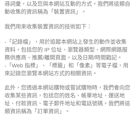
尋詞彙，以及您與本網站互動的方式。我們將這類自
動收集的資訊稱為「裝置資訊」。
我們用來收集裝置資訊的技術如下：
-「記錄檔」，用於追蹤本網站上發生的動作並收集
資料，包括您的 IP 位址、瀏覽器類型、網際網路服
務供應商、推薦/離開頁面，以及日期/時間戳記。
-「Web 指標」、「標籤」和「像素」等電子檔，用
來記錄您瀏覽本網站方式的相關資訊。
此外，您透過本網站購物或嘗試購物時，我們會向您
收集某些資訊，包括您的姓名、帳單地址、運送地
址、付款資訊、電子郵件地址和電話號碼。我們將這
類資訊稱為「訂單資訊」。