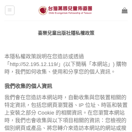
Skip
to
content
喜樂兒童出版社隱私權政策
本隱私權政策說明在您造訪或透過
「http://52.195.12.119/」(以下簡稱「本網站」) 購物
時，我們如何收集、使用和分享您的個人資訊。
我們收集的個人資訊
我們會在您造訪本網站時，自動收集與您裝置相關的
特定資訊，包括您網頁瀏覽器、IP 位址、時區和裝置
上安裝之部分 Cookie 的相關資訊。在您瀏覽本網站
時，我們也會收集與以下項目相關的資訊：您檢視的
個別網頁或產品、將您轉介來造訪本網站的網站或搜