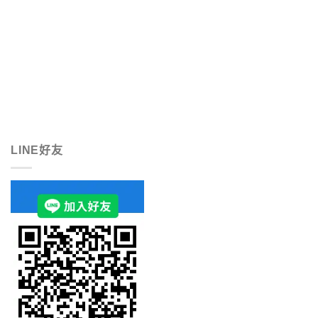
LINE好友