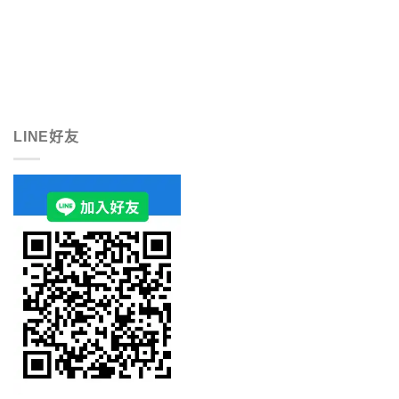
LINE好友