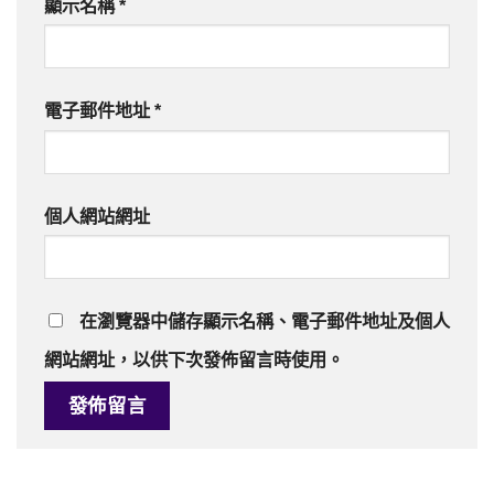
顯示名稱
*
電子郵件地址
*
個人網站網址
在
瀏覽器
中儲存顯示名稱、電子郵件地址及個人
網站網址，以供下次發佈留言時使用。