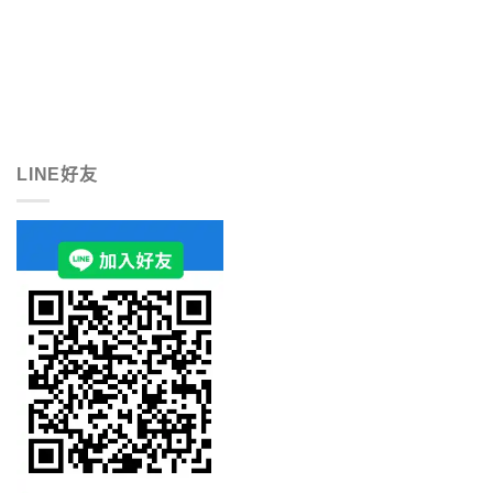
LINE好友