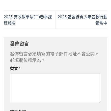
2025 有效教學法(二)春季課
2025 基督徒青少年宣教行動
程報名
報名中
發佈留言
發佈留言必須填寫的電子郵件地址不會公開。
必填欄位標示為
*
留言
*