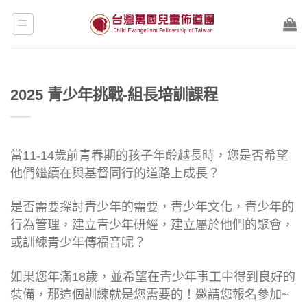
Skip
to
content
2025 青少年挑戰-組長培訓課程
當11-14歲前青春期的孩子年齡越長時，您是否希望
他們繼續在與基督同行的道路上成長？
是否需要探討青少年的需要，青少年文化，青少年的
行為管理，建立青少年研經，建立屬於他們的聚會，
或訓練青少年傳福音呢？
如果您年滿18歲，並希望在青少年事工中得到良好的
裝備，那這個訓練就是您需要的！邀請您報名參加~