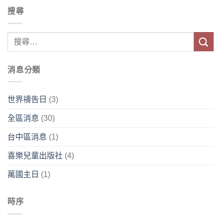
搜尋
消息分類
世界禱告日
(3)
全區消息
(30)
台中區消息
(1)
喜樂兒童出版社
(4)
萬國主日
(1)
時序