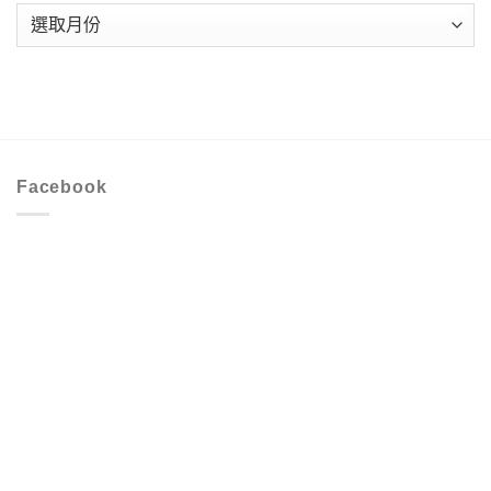
時
序
Facebook