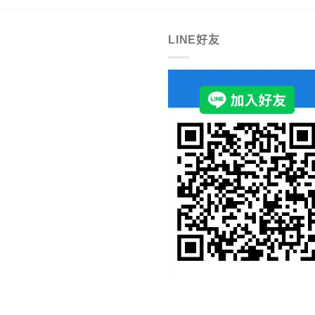
LINE好友