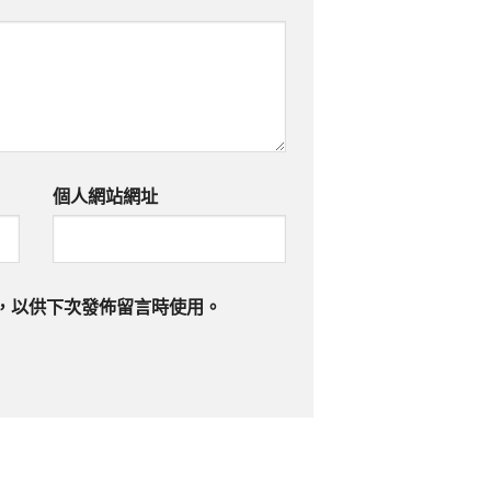
個人網站網址
，以供下次發佈留言時使用。