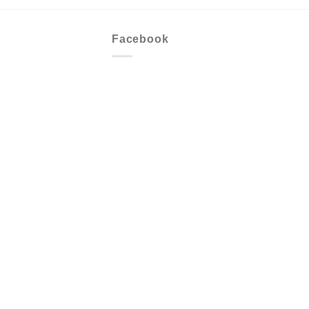
Facebook