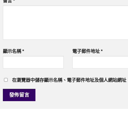
留言
*
顯示名稱
*
電子郵件地址
*
在
瀏覽器
中儲存顯示名稱、電子郵件地址及個人網站網址