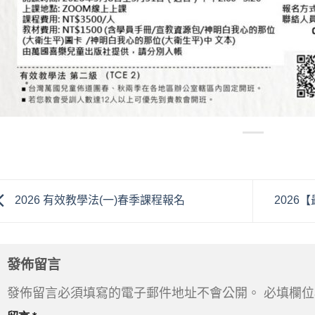
2026 有效教學法(一)春季課程報名
202
發佈留言
發佈留言必須填寫的電子郵件地址不會公開。
必填欄