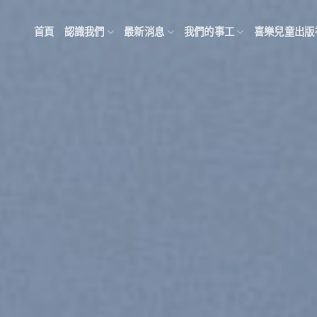
首頁
認識我們
最新消息
我們的事工
喜樂兒童出版