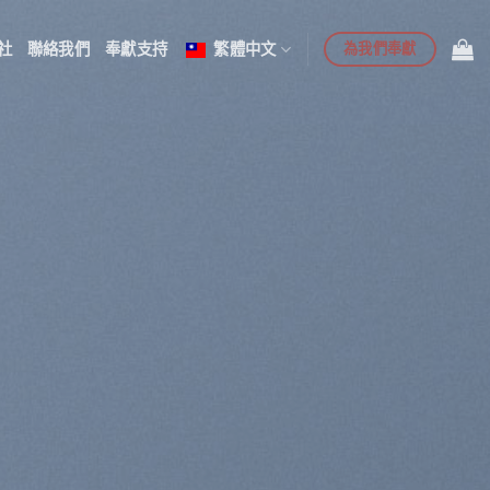
為我們奉獻
社
聯絡我們
奉獻支持
繁體中文