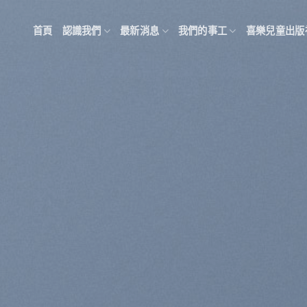
首頁
認識我們
最新消息
我們的事工
喜樂兒童出版