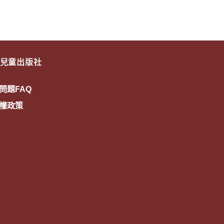
兒童出版社
問題FAQ
權政策