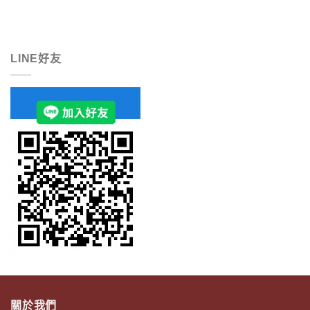
LINE好友
關於我們