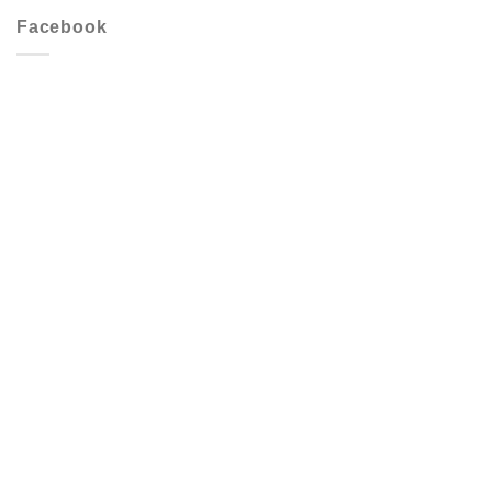
Facebook