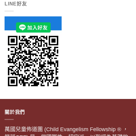
LINE好友
關於我們
萬國兒童佈道團 (Child Evangelism Fellowship ® ，