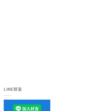
LINE好友