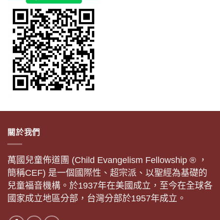
關於我們
萬國兒童佈道團 (Child Evangelism Fellowship ® ，
簡稱CEF) 是一個國際性、超宗派、以聖經為基礎的
兒童福音機構。於1937年在美國成立，至今在全球各
國家成立地區分部，台灣分部於1957年成立。