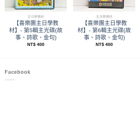
主日學教材
主日學教材
【喜樂團主日學教
【喜樂團主日學教
材】- 第5輯主光碟(故
材】- 第6輯主光碟(故
事、詩歌、金句)
事、詩歌、金句)
NT$
400
NT$
400
Facebook