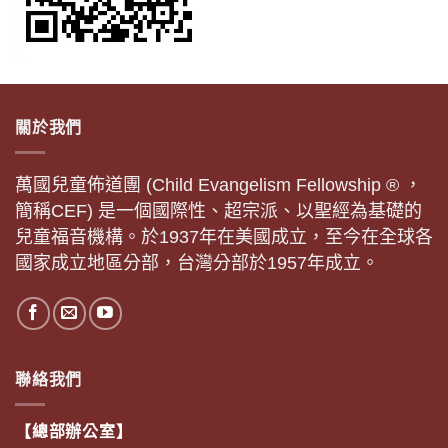
關於我們
萬國兒童佈道團 (Child Evangelism Fellowship ® ，
簡稱CEF) 是一個國際性、超宗派、以聖經為基礎的
兒童福音機構。於1937年在美國成立，至今在全球各
國家成立地區分部，台灣分部於1957年成立。
聯絡我們
【總部辦公室】