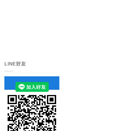
LINE好友