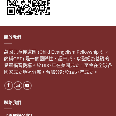
關於我們
萬國兒童佈道團 (Child Evangelism Fellowship ® ，
簡稱CEF) 是一個國際性、超宗派、以聖經為基礎的
兒童福音機構。於1937年在美國成立，至今在全球各
國家成立地區分部，台灣分部於1957年成立。
聯絡我們
【總部辦公室】