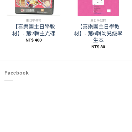
主日學教材
主日學教材
【喜樂團主日學教
【喜樂團主日學教
材】- 第2輯主光碟
材】- 第6輯幼兒級學
生本
NT$
400
NT$
80
Facebook