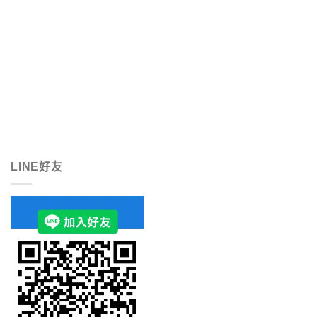
LINE好友