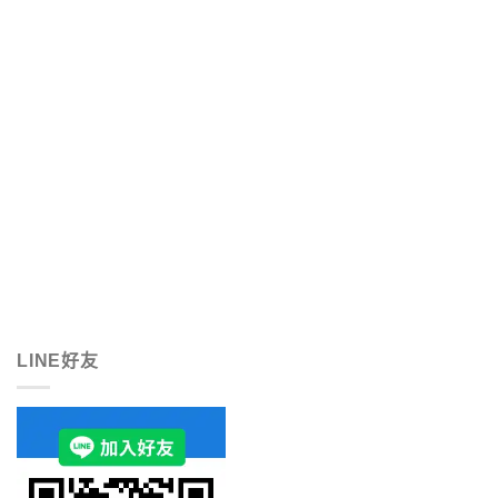
LINE好友