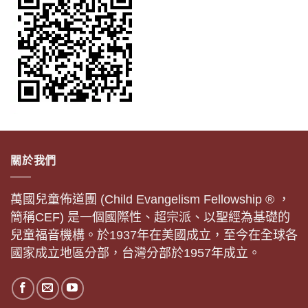
關於我們
萬國兒童佈道團 (Child Evangelism Fellowship ® ，
簡稱CEF) 是一個國際性、超宗派、以聖經為基礎的
兒童福音機構。於1937年在美國成立，至今在全球各
國家成立地區分部，台灣分部於1957年成立。