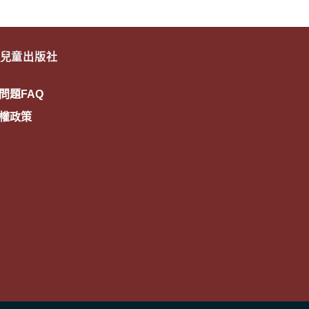
兒童出版社
問題FAQ
權政策