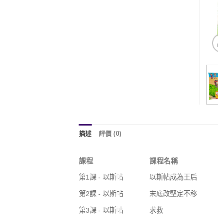
描述
評價 (0)
課程
課程名稱
第1課 - 以斯帖
以斯帖成為王后
第2課 - 以斯帖
末底改堅定不移
第3課 - 以斯帖
求救