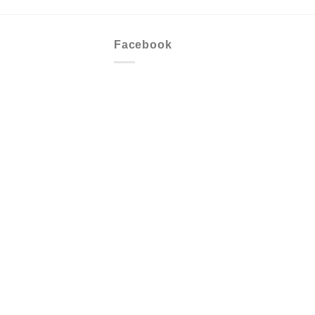
Facebook