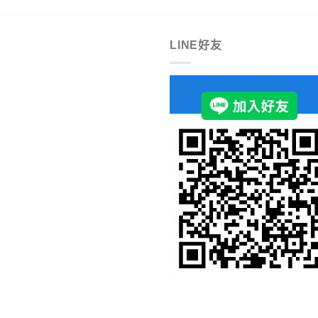
LINE好友