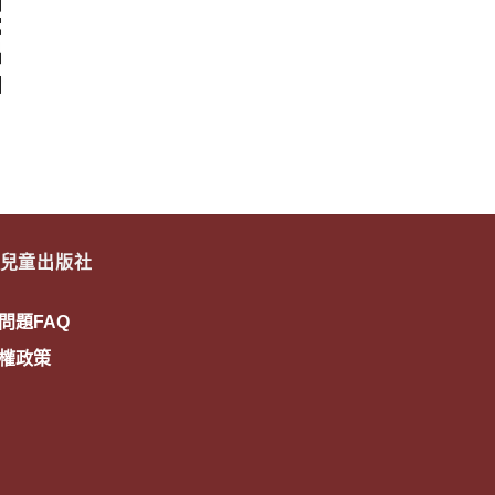
兒童出版社
問題FAQ
權政策