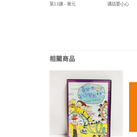
第13課 - 單元
講話要小心
相關商品