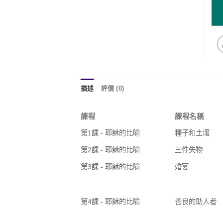
描述
評價 (0)
課程
課程名稱
第1課 - 耶穌的比喻
種子和土壤
第2課 - 耶穌的比喻
三件失物
第3課 - 耶穌的比喻
婚宴
第4課 - 耶穌的比喻
善良的助人者