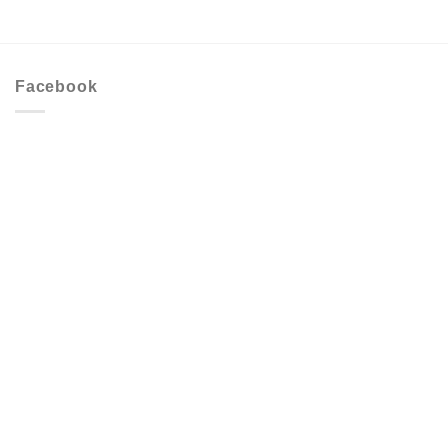
Facebook