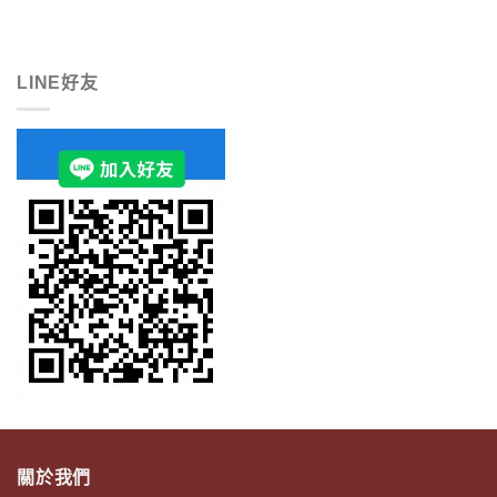
LINE好友
關於我們