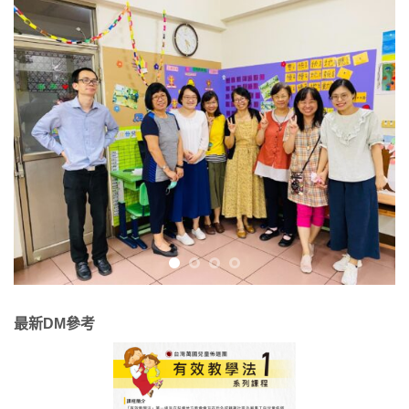
最新DM參考