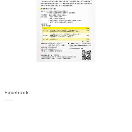
Facebook