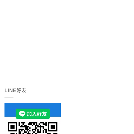
LINE好友