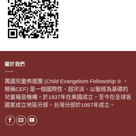
關於我們
萬國兒童佈道團 (Child Evangelism Fellowship ® ，
簡稱CEF) 是一個國際性、超宗派、以聖經為基礎的
兒童福音機構。於1937年在美國成立，至今在全球各
國家成立地區分部，台灣分部於1957年成立。