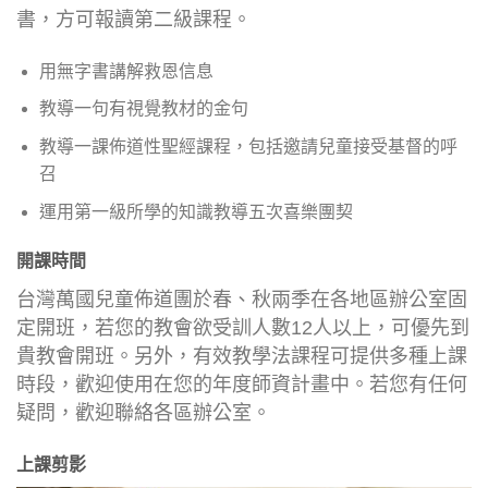
書，方可報讀第二級課程。
用無字書講解救恩信息
教導一句有視覺教材的金句
教導一課佈道性聖經課程，包括邀請兒童接受基督的呼
召
運用第一級所學的知識教導五次喜樂團契
開課時間
台灣萬國兒童佈道團於春、秋兩季在各地區辦公室固
定開班，若您的教會欲受訓人數12人以上，可優先到
貴教會開班。另外，有效教學法課程可提供多種上課
時段，歡迎使用在您的年度師資計畫中。若您有任何
疑問，歡迎聯絡各區辦公室。
上課剪影